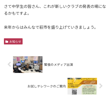
さて中学生の皆さん、これが新しいクラブの発表の場にな
るかもですよ。
来年からはみんなで萩市を盛り上げていきましょう。
お知らせ
緊張のメディア出演
お試しテレワークのご案内