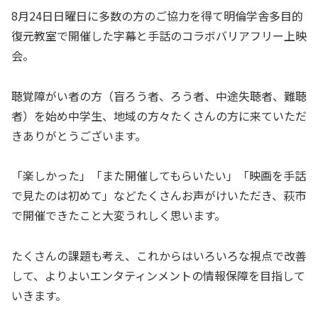
8月24日日曜日に多数の方のご協力を得て明倫学舎多目的
復元教室で開催した字幕と手話のコラボバリアフリー上映
会。
聴覚障がい者の方（盲ろう者、ろう者、中途失聴者、難聴
者）を始め中学生、地域の方々たくさんの方に来ていただ
きありがとうございます。
「楽しかった」「また開催してもらいたい」「映画を手話
で見たのは初めて」などたくさんお声がけいただき、萩市
で開催できたこと大変うれしく思います。
たくさんの課題も考え、これからはいろいろな視点で改善
して、よりよいエンタティンメントの情報保障を目指して
いきます。