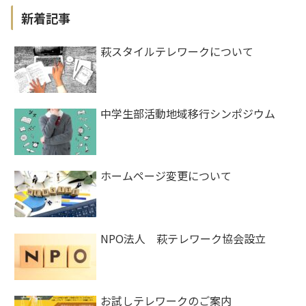
新着記事
萩スタイルテレワークについて
中学生部活動地域移行シンポジウム
ホームページ変更について
NPO法人 萩テレワーク協会設立
お試しテレワークのご案内