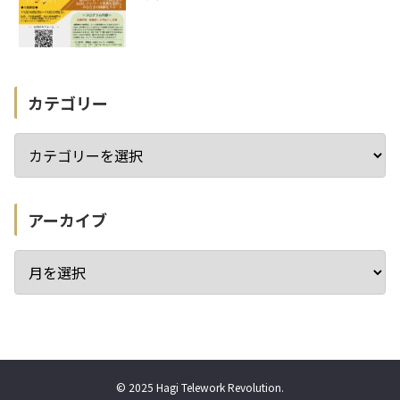
カテゴリー
アーカイブ
© 2025 Hagi Telework Revolution.