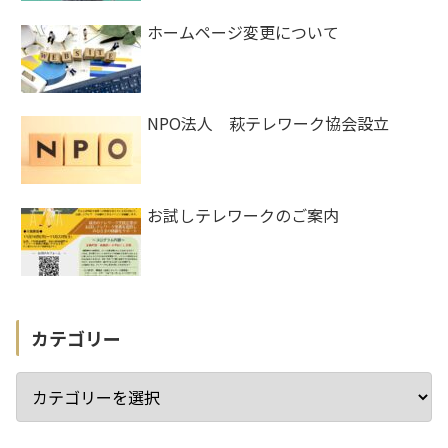
ホームページ変更について
NPO法人 萩テレワーク協会設立
お試しテレワークのご案内
カテゴリー