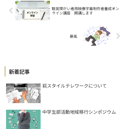
聴覚障がい者用映像字幕制作者養成オン
ライン講座 開講します
暴風
新着記事
萩スタイルテレワークについて
中学生部活動地域移行シンポジウム