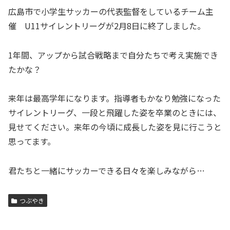
広島市で小学生サッカーの代表監督をしているチーム主
催 U11サイレントリーグが2月8日に終了しました。
1年間、アップから試合戦略まで自分たちで考え実施でき
たかな？
来年は最高学年になります。指導者もかなり勉強になった
サイレントリーグ、一段と飛躍した姿を卒業のときには、
見せてください。来年の今頃に成長した姿を見に行こうと
思ってます。
君たちと一緒にサッカーできる日々を楽しみながら…
つぶやき